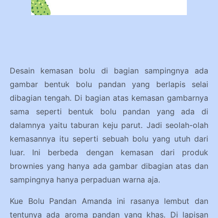
Desain kemasan bolu di bagian sampingnya ada
gambar bentuk bolu pandan yang berlapis selai
dibagian tengah. Di bagian atas kemasan gambarnya
sama seperti bentuk bolu pandan yang ada di
dalamnya yaitu taburan keju parut. Jadi seolah-olah
kemasannya itu seperti sebuah bolu yang utuh dari
luar. Ini berbeda dengan kemasan dari produk
brownies yang hanya ada gambar dibagian atas dan
sampingnya hanya perpaduan warna aja.
Kue Bolu Pandan Amanda ini rasanya lembut dan
tentunya ada aroma pandan yang khas. Di lapisan