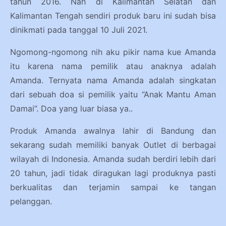
tahun 2016. Nah di Kalimantan Selatan dan
Kalimantan Tengah sendiri produk baru ini sudah bisa
dinikmati pada tanggal 10 Juli 2021.
Ngomong-ngomong nih aku pikir nama kue Amanda
itu karena nama pemilik atau anaknya adalah
Amanda. Ternyata nama Amanda adalah singkatan
dari sebuah doa si pemilik yaitu “Anak Mantu Aman
Damai”. Doa yang luar biasa ya..
Produk Amanda awalnya lahir di Bandung dan
sekarang sudah memiliki banyak Outlet di berbagai
wilayah di Indonesia. Amanda sudah berdiri lebih dari
20 tahun, jadi tidak diragukan lagi produknya pasti
berkualitas dan terjamin sampai ke tangan
pelanggan.