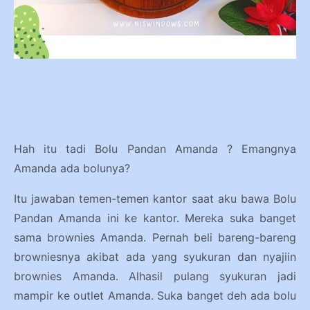
Hah itu tadi Bolu Pandan Amanda ? Emangnya
Amanda ada bolunya?
Itu jawaban temen-temen kantor saat aku bawa Bolu
Pandan Amanda ini ke kantor. Mereka suka banget
sama brownies Amanda. Pernah beli bareng-bareng
browniesnya akibat ada yang syukuran dan nyajiin
brownies Amanda. Alhasil pulang syukuran jadi
mampir ke outlet Amanda. Suka banget deh ada bolu