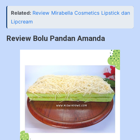
Related:
Review Mirabella Cosmetics Lipstick dan
Lipcream
Review Bolu Pandan Amanda