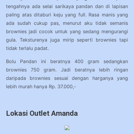
tengahnya ada selai sarikaya pandan dan di lapisan
paling atas ditaburi keju yang full. Rasa manis yang
ada sudah cukup pas, menurut aku tidak semanis
brownies jadi cocok untuk yang sedang mengurangi
gula. Teksturenya juga mirip seperti brownies tapi
tidak terlalu padat.
Bolu Pandan ini beratnya 400 gram sedangkan
brownies 750 gram. Jadi beratnya lebih ringan
daripada brownies sesuai dengan harganya yang
lebih murah hanya Rp. 37.000,-
Lokasi Outlet Amanda