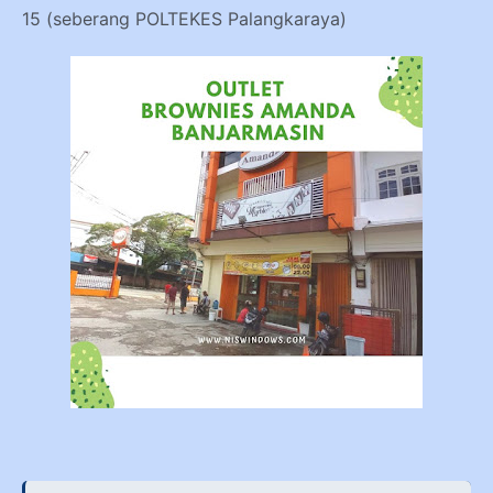
15 (seberang POLTEKES Palangkaraya)