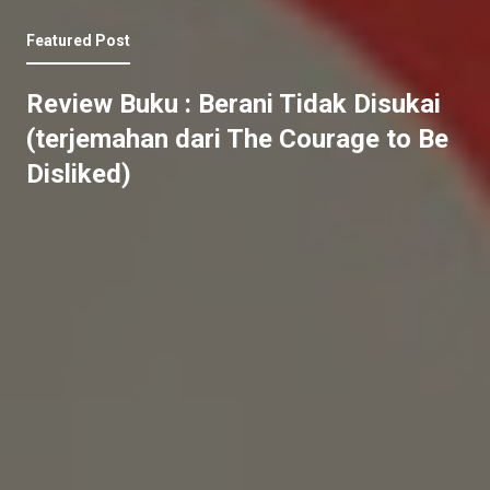
Featured Post
Review Buku : Berani Tidak Disukai
(terjemahan dari The Courage to Be
Disliked)