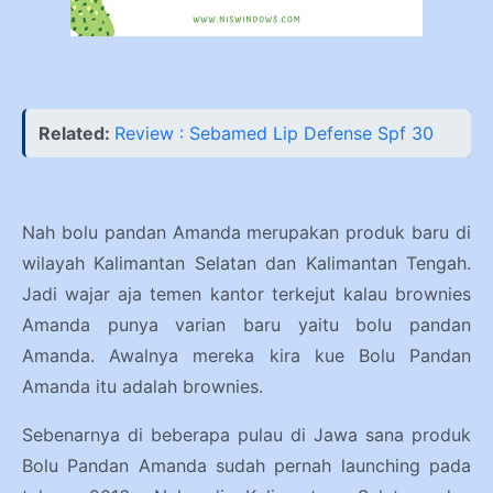
Related:
Review : Sebamed Lip Defense Spf 30
Nah bolu pandan Amanda merupakan produk baru di
wilayah Kalimantan Selatan dan Kalimantan Tengah.
Jadi wajar aja temen kantor terkejut kalau brownies
Amanda punya varian baru yaitu bolu pandan
Amanda. Awalnya mereka kira kue Bolu Pandan
Amanda itu adalah brownies.
Sebenarnya di beberapa pulau di Jawa sana produk
Bolu Pandan Amanda sudah pernah launching pada