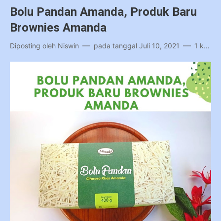
Bolu Pandan Amanda, Produk Baru
Brownies Amanda
Diposting oleh
Niswin
pada tanggal
Juli 10, 2021
1 komentar