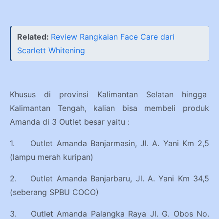
Related:
Review Rangkaian Face Care dari
Scarlett Whitening
Khusus di provinsi Kalimantan Selatan hingga
Kalimantan Tengah, kalian bisa membeli produk
Amanda di 3 Outlet besar yaitu :
1.
Outlet Amanda Banjarmasin, Jl. A. Yani Km 2,5
(lampu merah kuripan)
2.
Outlet Amanda Banjarbaru, Jl. A. Yani Km 34,5
(seberang SPBU COCO)
3.
Outlet Amanda Palangka Raya Jl. G. Obos No.