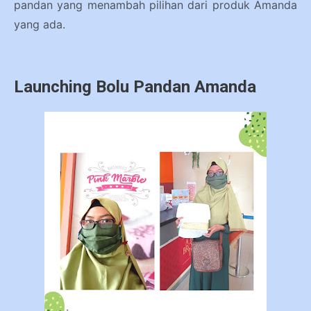
pandan yang menambah pilihan dari produk Amanda
yang ada.
Launching Bolu Pandan Amanda